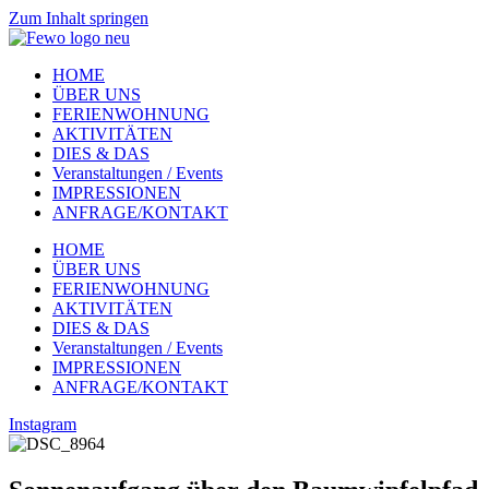
Zum Inhalt springen
HOME
ÜBER UNS
FERIENWOHNUNG
AKTIVITÄTEN
DIES & DAS
Veranstaltungen / Events
IMPRESSIONEN
ANFRAGE/KONTAKT
HOME
ÜBER UNS
FERIENWOHNUNG
AKTIVITÄTEN
DIES & DAS
Veranstaltungen / Events
IMPRESSIONEN
ANFRAGE/KONTAKT
Instagram