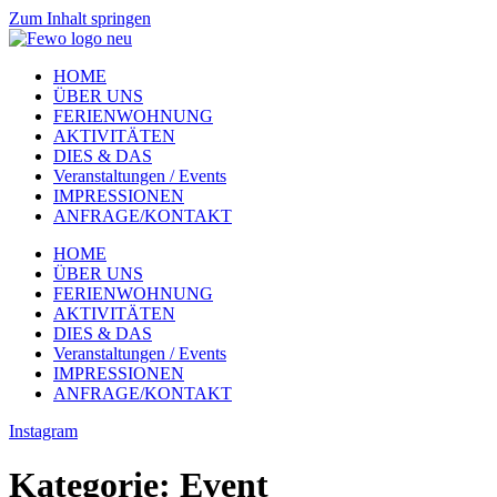
Zum Inhalt springen
HOME
ÜBER UNS
FERIENWOHNUNG
AKTIVITÄTEN
DIES & DAS
Veranstaltungen / Events
IMPRESSIONEN
ANFRAGE/KONTAKT
HOME
ÜBER UNS
FERIENWOHNUNG
AKTIVITÄTEN
DIES & DAS
Veranstaltungen / Events
IMPRESSIONEN
ANFRAGE/KONTAKT
Instagram
Kategorie:
Event